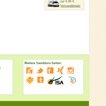
nur 6,95 €.
Versanddetails
Weitere Sanddorn-Seiten:
l