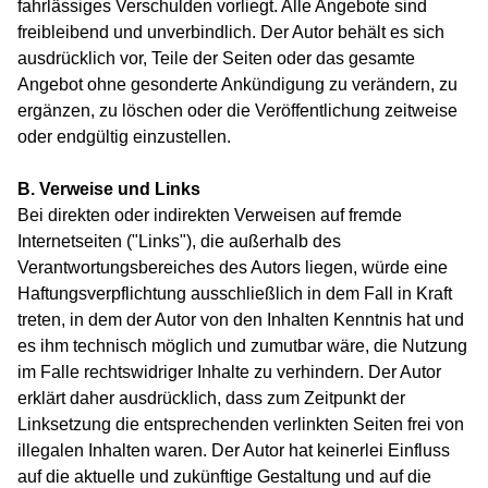
fahrlässiges Verschulden vorliegt. Alle Angebote sind
freibleibend und unverbindlich. Der Autor behält es sich
ausdrücklich vor, Teile der Seiten oder das gesamte
Angebot ohne gesonderte Ankündigung zu verändern, zu
ergänzen, zu löschen oder die Veröffentlichung zeitweise
oder endgültig einzustellen.
B. Verweise und Links
Bei direkten oder indirekten Verweisen auf fremde
Internetseiten ("Links"), die außerhalb des
Verantwortungsbereiches des Autors liegen, würde eine
Haftungsverpflichtung ausschließlich in dem Fall in Kraft
treten, in dem der Autor von den Inhalten Kenntnis hat und
es ihm technisch möglich und zumutbar wäre, die Nutzung
im Falle rechtswidriger Inhalte zu verhindern. Der Autor
erklärt daher ausdrücklich, dass zum Zeitpunkt der
Linksetzung die entsprechenden verlinkten Seiten frei von
illegalen Inhalten waren. Der Autor hat keinerlei Einfluss
auf die aktuelle und zukünftige Gestaltung und auf die