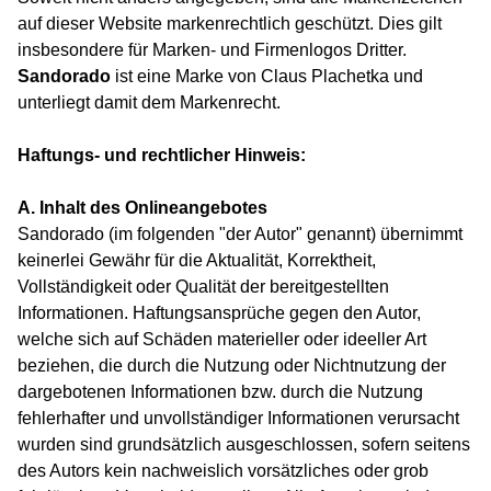
auf dieser Website markenrechtlich geschützt. Dies gilt
insbesondere für Marken- und Firmenlogos Dritter.
Sandorado
ist eine Marke von Claus Plachetka und
unterliegt damit dem Markenrecht.
Haftungs- und rechtlicher Hinweis:
A. Inhalt des Onlineangebotes
Sandorado (im folgenden "der Autor" genannt) übernimmt
keinerlei Gewähr für die Aktualität, Korrektheit,
Vollständigkeit oder Qualität der bereitgestellten
Informationen. Haftungsansprüche gegen den Autor,
welche sich auf Schäden materieller oder ideeller Art
beziehen, die durch die Nutzung oder Nichtnutzung der
dargebotenen Informationen bzw. durch die Nutzung
fehlerhafter und unvollständiger Informationen verursacht
wurden sind grundsätzlich ausgeschlossen, sofern seitens
des Autors kein nachweislich vorsätzliches oder grob