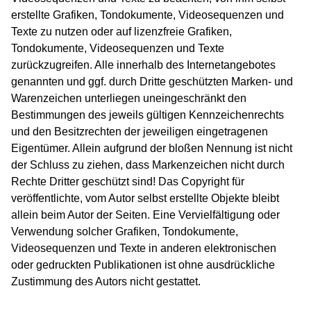
erstellte Grafiken, Tondokumente, Videosequenzen und
Texte zu nutzen oder auf lizenzfreie Grafiken,
Tondokumente, Videosequenzen und Texte
zurückzugreifen. Alle innerhalb des Internetangebotes
genannten und ggf. durch Dritte geschützten Marken- und
Warenzeichen unterliegen uneingeschränkt den
Bestimmungen des jeweils gültigen Kennzeichenrechts
und den Besitzrechten der jeweiligen eingetragenen
Eigentümer. Allein aufgrund der bloßen Nennung ist nicht
der Schluss zu ziehen, dass Markenzeichen nicht durch
Rechte Dritter geschützt sind! Das Copyright für
veröffentlichte, vom Autor selbst erstellte Objekte bleibt
allein beim Autor der Seiten. Eine Vervielfältigung oder
Verwendung solcher Grafiken, Tondokumente,
Videosequenzen und Texte in anderen elektronischen
oder gedruckten Publikationen ist ohne ausdrückliche
Zustimmung des Autors nicht gestattet.