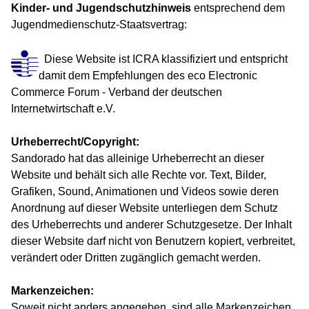
Kinder- und Jugendschutzhinweis
entsprechend dem
Jugendmedienschutz-Staatsvertrag:
Diese Website ist ICRA klassifiziert und entspricht
damit dem Empfehlungen des eco Electronic
Commerce Forum - Verband der deutschen
Internetwirtschaft e.V.
Urheberrecht/Copyright:
Sandorado hat das alleinige Urheberrecht an dieser
Website und behält sich alle Rechte vor. Text, Bilder,
Grafiken, Sound, Animationen und Videos sowie deren
Anordnung auf dieser Website unterliegen dem Schutz
des Urheberrechts und anderer Schutzgesetze. Der Inhalt
dieser Website darf nicht von Benutzern kopiert, verbreitet,
verändert oder Dritten zugänglich gemacht werden.
Markenzeichen:
Soweit nicht anders angegeben, sind alle Markenzeichen